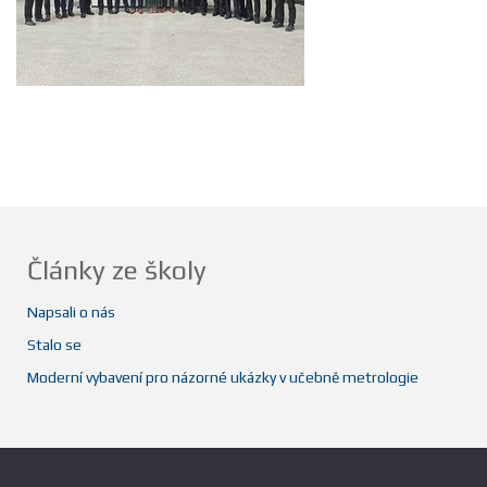
Články ze školy
Napsali o nás
Stalo se
Moderní vybavení pro názorné ukázky v učebně metrologie